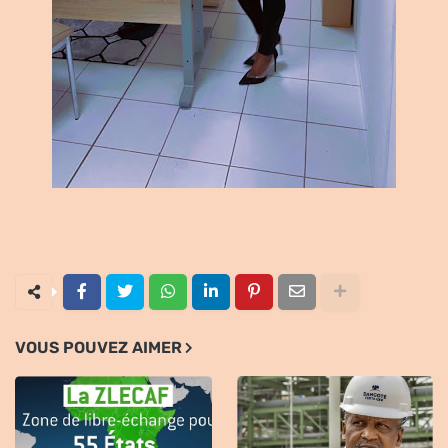
VOUS POUVEZ AIMER