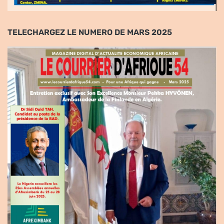
TELECHARGEZ LE NUMERO DE MARS 2025