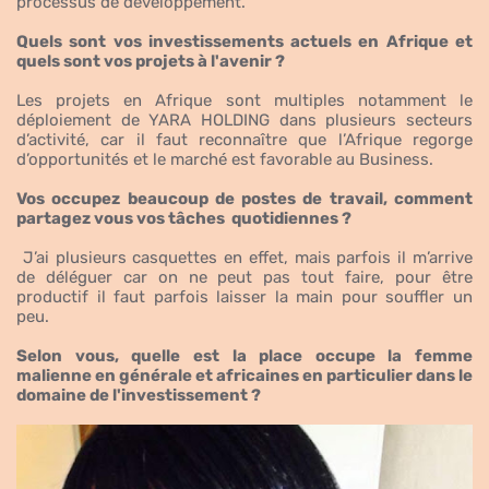
processus de développement.
Quels sont vos investissements actuels en Afrique et
quels sont vos projets à l'avenir ?
Les projets en Afrique sont multiples notamment le
déploiement de YARA HOLDING dans plusieurs secteurs
d’activité, car il faut reconnaître que l’Afrique regorge
d’opportunités et le marché est favorable au Business.
Vos occupez beaucoup de postes de travail, comment
partagez vous vos tâches quotidiennes ?
J’ai plusieurs casquettes en effet, mais parfois il m’arrive
de déléguer car on ne peut pas tout faire, pour être
productif il faut parfois laisser la main pour souffler un
peu.
Selon vous, quelle est la place occupe la femme
malienne en générale et africaines en particulier dans le
domaine de l'investissement ?