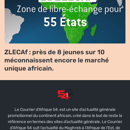
ZLECAf : près de 8 jeunes sur 10
méconnaissent encore le marché
unique africain.
Le Courrier d’Afrique 54, est un site d’actualité générale
promotionnel du continent africain, créé dans le but de reste la
référence en termes des sites d’actualité générale. Le Courrier
d’Afrique 54 suit l’actualité du Maghreb à l’Afrique de l’Est, de