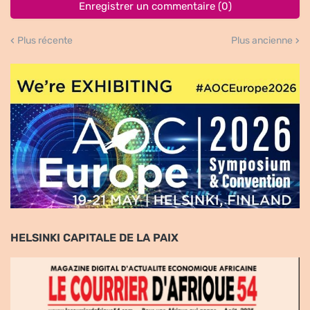
Enregistrer un commentaire (0)
Plus récente
Plus ancienne
HELSINKI CAPITALE DE LA PAIX