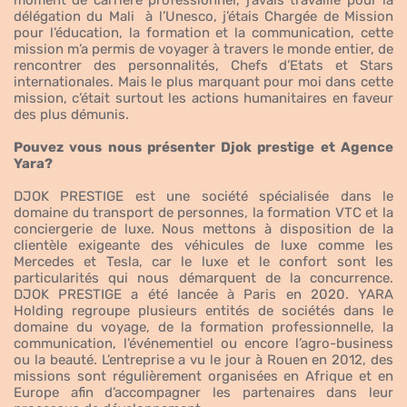
délégation du Mali à l’Unesco, j’étais Chargée de Mission
pour l’éducation, la formation et la communication, cette
mission m’a permis de voyager à travers le monde entier, de
rencontrer des personnalités, Chefs d’Etats et Stars
internationales. Mais le plus marquant pour moi dans cette
mission, c’était surtout les actions humanitaires en faveur
des plus démunis.
Pouvez vous nous présenter Djok prestige et Agence
Yara?
DJOK PRESTIGE est une société spécialisée dans le
domaine du transport de personnes, la formation VTC et la
conciergerie de luxe. Nous mettons à disposition de la
clientèle exigeante des véhicules de luxe comme les
Mercedes et Tesla, car le luxe et le confort sont les
particularités qui nous démarquent de la concurrence.
DJOK PRESTIGE a été lancée à Paris en 2020. YARA
Holding regroupe plusieurs entités de sociétés dans le
domaine du voyage, de la formation professionnelle, la
communication, l’événementiel ou encore l’agro-business
ou la beauté. L’entreprise a vu le jour à Rouen en 2012, des
missions sont régulièrement organisées en Afrique et en
Europe afin d’accompagner les partenaires dans leur