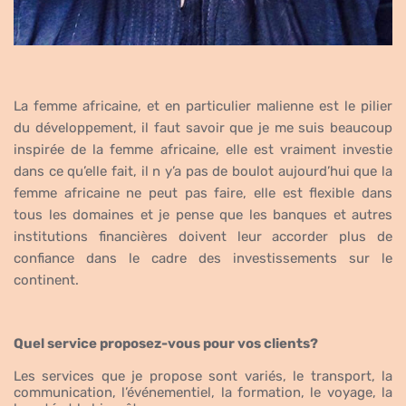
La femme africaine, et en particulier malienne est le pilier
du développement, il faut savoir que je me suis beaucoup
inspirée de la femme africaine, elle est vraiment investie
dans ce qu’elle fait, il n y’a pas de boulot aujourd’hui que la
femme africaine ne peut pas faire, elle est flexible dans
tous les domaines et je pense que les banques et autres
institutions financières doivent leur accorder plus de
confiance dans le cadre des investissements sur le
continent.
Quel service proposez-vous pour vos clients?
Les services que je propose sont variés, le transport, la
communication, l’événementiel, la formation, le voyage, la