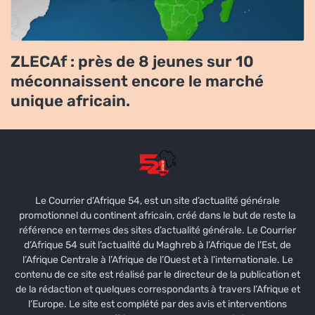
ZLECAf : près de 8 jeunes sur 10
méconnaissent encore le marché
unique africain.
Le Courrier d’Afrique 54, est un site d’actualité générale
promotionnel du continent africain, créé dans le but de reste la
référence en termes des sites d’actualité générale. Le Courrier
d’Afrique 54 suit l’actualité du Maghreb à l’Afrique de l’Est, de
l’Afrique Centrale à l’Afrique de l’Ouest et à l’internationale. Le
contenu de ce site est réalisé par le directeur de la publication et
de la rédaction et quelques correspondants à travers l’Afrique et
l’Europe. Le site est complété par des avis et interventions