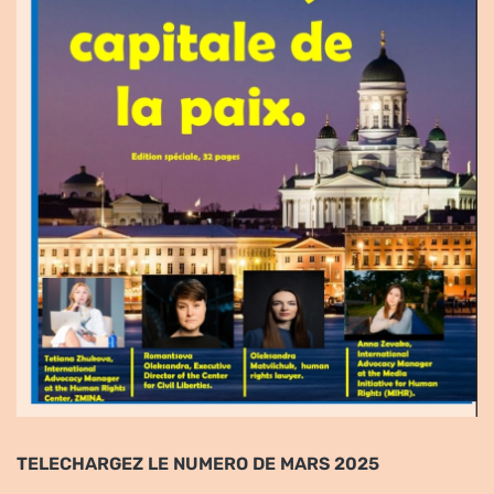
TELECHARGEZ LE NUMERO DE MARS 2025