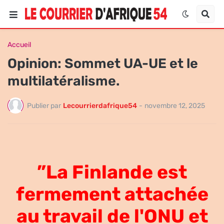
Accueil
Opinion: Sommet UA-UE et le
multilatéralisme.
Publier par
Lecourrierdafrique54
-
novembre 12, 2025
”La Finlande est
fermement attachée
au travail de l'ONU et