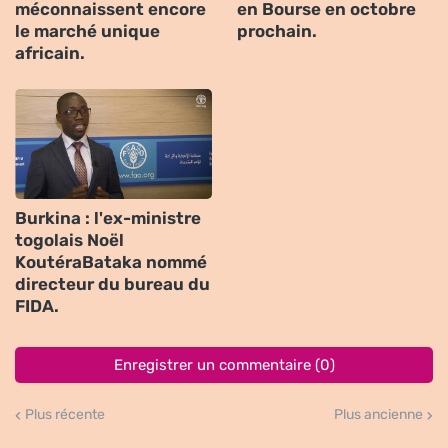
méconnaissent encore
en Bourse en octobre
le marché unique
prochain.
africain.
Burkina : l'ex-ministre
togolais Noël
KoutéraBataka nommé
directeur du bureau du
FIDA.
Enregistrer un commentaire (0)
Plus récente
Plus ancienne