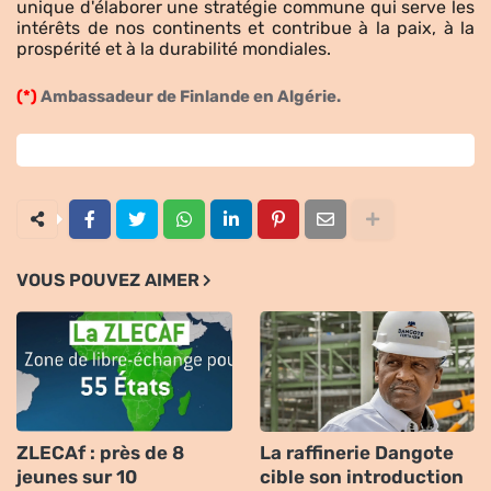
unique d'élaborer une stratégie commune qui serve les
intérêts de nos continents et contribue à la paix, à la
prospérité et à la durabilité mondiales.
(*)
Ambassadeur de Finlande en Algérie.
VOUS POUVEZ AIMER
ZLECAf : près de 8
La raffinerie Dangote
jeunes sur 10
cible son introduction