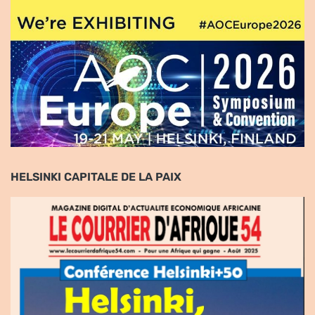
HELSINKI CAPITALE DE LA PAIX