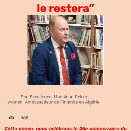
le restera”
Son Excellence, Monsieur, Pekka
Hyvönen,
Ambassadeur de Finlande en Algérie.
185
Cette année, nous célébrons le 25e anniversaire du