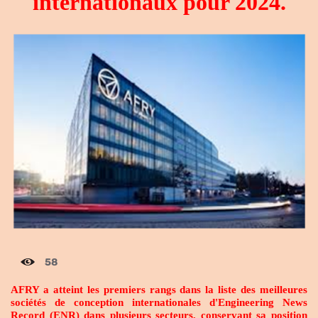
internationaux pour 2024.
58
AFRY a atteint les premiers rangs dans la liste des meilleures
sociétés de conception internationales d'Engineering News
Record (ENR) dans plusieurs secteurs, conservant sa position