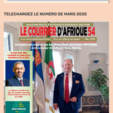
TELECHARGEZ LE NUMERO DE MARS 2025