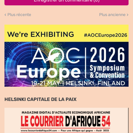
Plus récente
Plus ancienne
HELSINKI CAPITALE DE LA PAIX