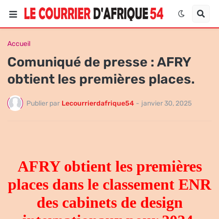
Accueil
Comuniqué de presse : AFRY
obtient les premières places.
Publier par
Lecourrierdafrique54
-
janvier 30, 2025
AFRY obtient les premières
places dans le classement ENR
des cabinets de design