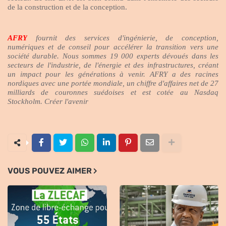
de la construction et de la conception.
AFRY
fournit des services d'ingénierie, de conception,
numériques et de conseil pour accélérer la transition vers une
société durable.
Nous sommes 19 000 experts dévoués dans les
secteurs de l'industrie, de l'énergie et des infrastructures, créant
un impact pour les générations à venir. AFRY a des racines
nordiques avec une portée mondiale, un chiffre d'affaires net de 27
milliards de couronnes suédoises et est cotée au Nasdaq
Stockholm.
Créer l'avenir
VOUS POUVEZ AIMER