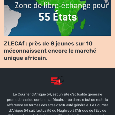
ZLECAf : près de 8 jeunes sur 10
méconnaissent encore le marché
unique africain.
Le Courrier d’Afrique 54, est un site d’actualité générale
promotionnel du continent africain, créé dans le but de reste la
référence en termes des sites d’actualité générale. Le Courrier
d’Afrique 54 suit l’actualité du Maghreb à l’Afrique de l’Est, de