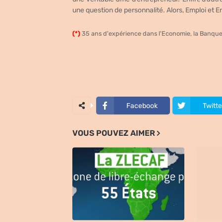
une question de personnalité.
Alors, Emploi et E
(*)
35 ans d'expérience dans l'Economie, la Banque 
Facebook
Twitte
VOUS POUVEZ AIMER