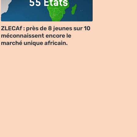
ZLECAf : près de 8 jeunes sur 10
méconnaissent encore le
marché unique africain.