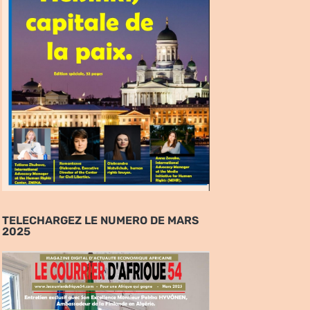
TELECHARGEZ LE NUMERO DE MARS
2025