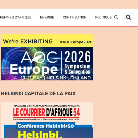
FEMMES D'AFRIQUE
ENERGIE
CONTRIBUTION
POLITIQUE
HELSINKI CAPITALE DE LA PAIX