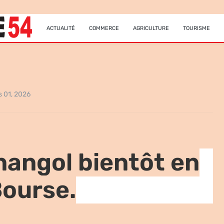
ACTUALITÉ
COMMERCE
AGRICULTURE
TOURISME
 01, 2026
nangol bientôt en
ourse.