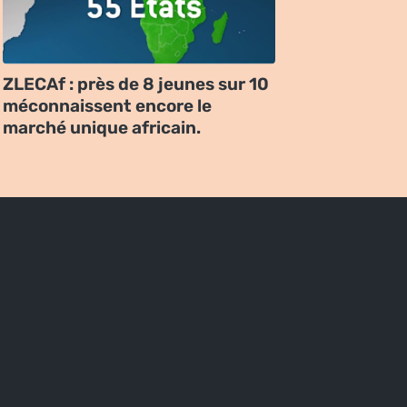
ZLECAf : près de 8 jeunes sur 10
méconnaissent encore le
marché unique africain.