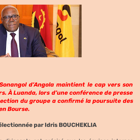
 Sonangol d’Angola maintient le cap vers son
rs. À Luanda, lors d’une conférence de presse
irection du groupe a confirmé la poursuite des
en Bourse.
lectionnée par Idris
BOUCHEKLIA