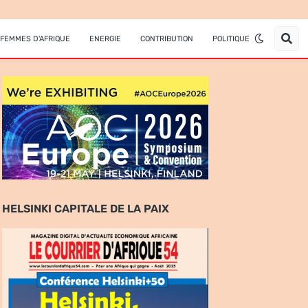
FEMMES D'AFRIQUE
ENERGIE
CONTRIBUTION
POLITIQUE
HELSINKI CAPITALE DE LA PAIX