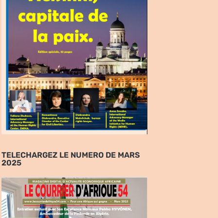
TELECHARGEZ LE NUMERO DE MARS
2025