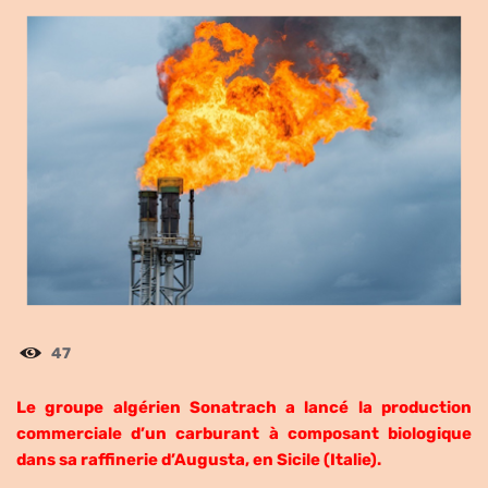
47
Le groupe algérien Sonatrach a lancé la production
commerciale d’un carburant à composant biologique
dans sa raffinerie d’Augusta, en Sicile (Italie).