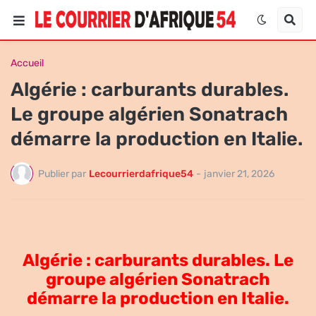
Accueil
Algérie : carburants durables.
Le groupe algérien Sonatrach
démarre la production en Italie.
Publier par
Lecourrierdafrique54
-
janvier 21, 2026
Algérie : carburants durables. Le
groupe algérien Sonatrach
démarre la production en Italie.