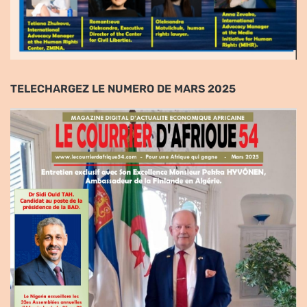
TELECHARGEZ LE NUMERO DE MARS 2025