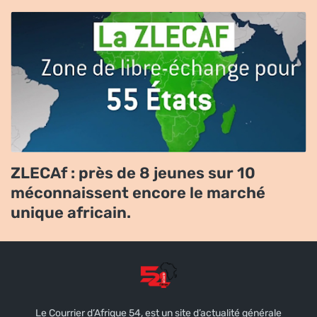
ZLECAf : près de 8 jeunes sur 10
méconnaissent encore le marché
unique africain.
Le Courrier d’Afrique 54, est un site d’actualité générale