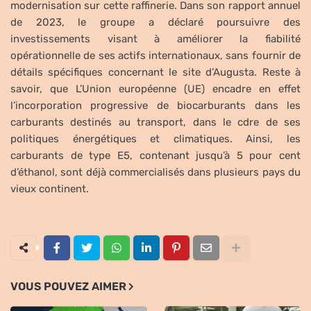
modernisation sur cette raffinerie. Dans son rapport annuel
de 2023, le groupe a déclaré poursuivre des
investissements visant à améliorer la fiabilité
opérationnelle de ses actifs internationaux, sans fournir de
détails spécifiques concernant le site d’Augusta. Reste à
savoir, que L’Union européenne (UE) encadre en effet
l’incorporation progressive de biocarburants dans les
carburants destinés au transport, dans le cdre de ses
politiques énergétiques et climatiques. Ainsi, les
carburants de type E5, contenant jusqu’à 5 pour cent
d’éthanol, sont déjà commercialisés dans plusieurs pays du
vieux continent.
VOUS POUVEZ AIMER