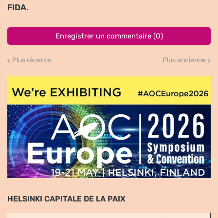
FIDA.
Enregistrer un commentaire (0)
Plus récente
Plus ancienne
HELSINKI CAPITALE DE LA PAIX