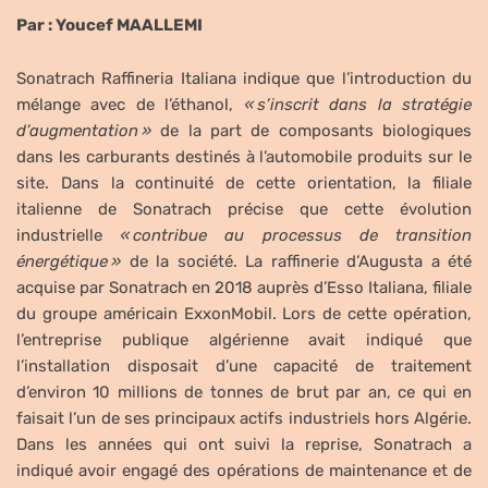
Par : Youcef MAALLEMI
Sonatrach Raffineria Italiana indique que l’introduction du
mélange avec de l’éthanol,
« s’inscrit dans la stratégie
d’augmentation »
de la part de composants biologiques
dans les carburants destinés à l’automobile produits sur le
site. Dans la continuité de cette orientation, la filiale
italienne de Sonatrach précise que cette évolution
industrielle
« contribue au processus de transition
énergétique »
de la société. La raffinerie d’Augusta a été
acquise par Sonatrach en 2018 auprès d’Esso Italiana, filiale
du groupe américain ExxonMobil. Lors de cette opération,
l’entreprise publique algérienne avait indiqué que
l’installation disposait d’une capacité de traitement
d’environ 10 millions de tonnes de brut par an, ce qui en
faisait l’un de ses principaux actifs industriels hors Algérie.
Dans les années qui ont suivi la reprise, Sonatrach a
indiqué avoir engagé des opérations de maintenance et de