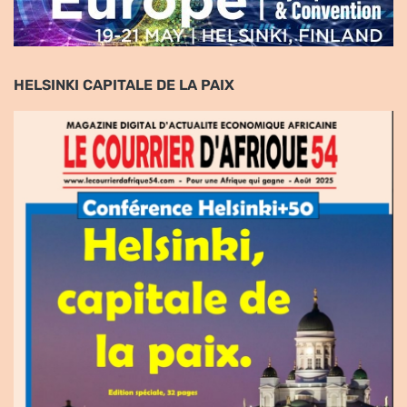
HELSINKI CAPITALE DE LA PAIX