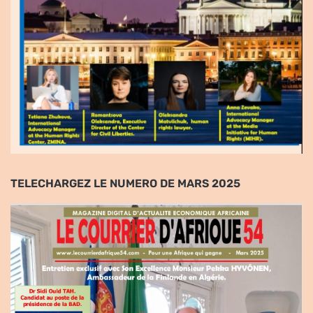
TELECHARGEZ LE NUMERO DE MARS 2025