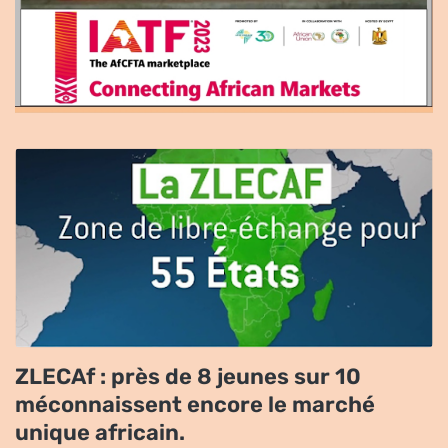
ZLECAf : près de 8 jeunes sur 10
méconnaissent encore le marché
unique africain.