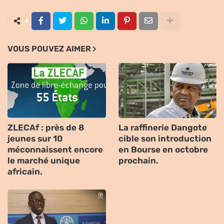
VOUS POUVEZ AIMER
ZLECAf : près de 8
La raffinerie Dangote
jeunes sur 10
cible son introduction
méconnaissent encore
en Bourse en octobre
le marché unique
prochain.
africain.