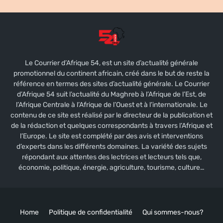
Le Courrier d’Afrique 54, est un site d’actualité générale
promotionnel du continent africain, créé dans le but de reste la
référence en termes des sites d’actualité générale. Le Courrier
d’Afrique 54 suit l’actualité du Maghreb à l’Afrique de l’Est, de
l’Afrique Centrale à l’Afrique de l’Ouest et à l’internationale. Le
contenu de ce site est réalisé par le directeur de la publication et
de la rédaction et quelques correspondants à travers l’Afrique et
l’Europe. Le site est complété par des avis et interventions
d’experts dans les différents domaines. La variété des sujets
répondant aux attentes des lectrices et lecteurs tels que,
économie, politique, énergie, agriculture, tourisme, culture…
Home
Politique de confidentialité
Qui sommes-nous?