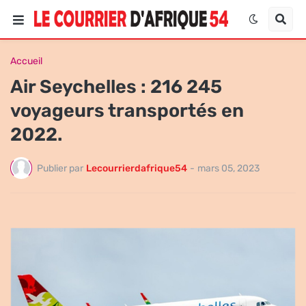
Accueil
Air Seychelles : 216 245
voyageurs transportés en
2022.
Publier par
Lecourrierdafrique54
-
mars 05, 2023