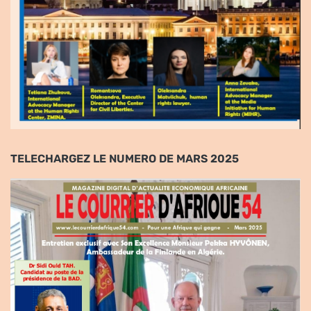
TELECHARGEZ LE NUMERO DE MARS 2025