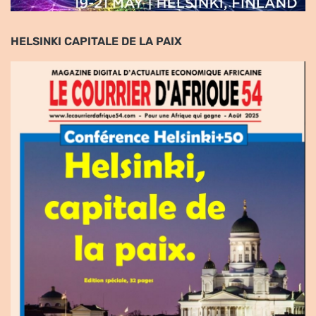
HELSINKI CAPITALE DE LA PAIX