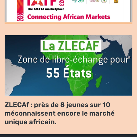
ZLECAf : près de 8 jeunes sur 10
méconnaissent encore le marché
unique africain.