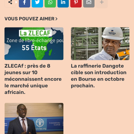
VOUS POUVEZ AIMER
ZLECAf : près de 8
La raffinerie Dangote
jeunes sur 10
cible son introduction
méconnaissent encore
en Bourse en octobre
le marché unique
prochain.
africain.